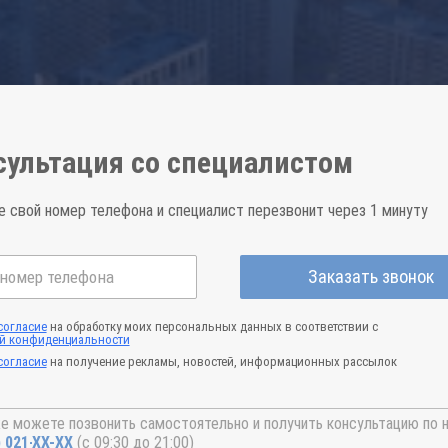
сультация со специалистом
е свой номер телефона и специалист перезвонит через 1 минуту
Заказать звонок
согласие
на обработку моих персональных данных в соответствии с
й конфиденциальности
согласие
на получение рекламы, новостей, информационных рассылок
е можете позвонить самостоятельно и получить консультацию по 
) 021-41-76
(с 09:30 до 21:00)