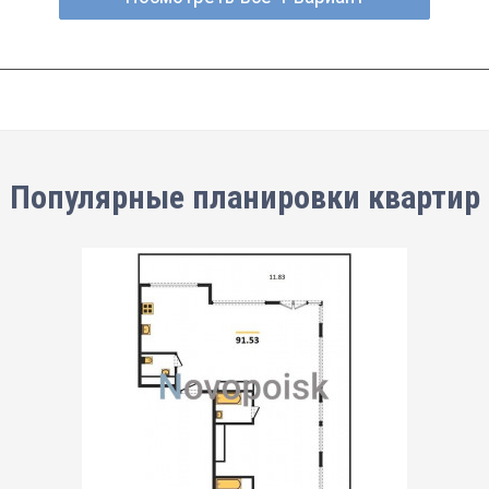
Популярные планировки квартир