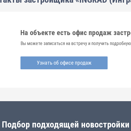
На объекте есть офис продаж заст
Вы можете записаться на встречу и получить подробную
Узнать об офисе продаж
Подбор подходящей новостройки