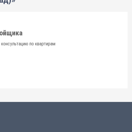
ройщика
 консультацию по квартирам